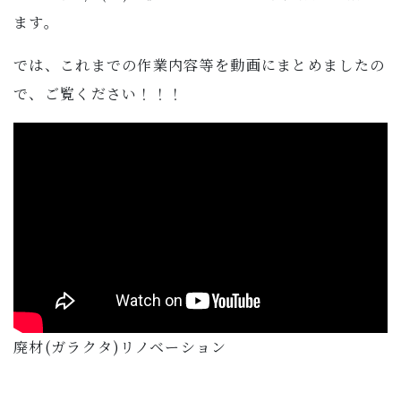
ます。
では、これまでの作業内容等を動画にまとめましたの
で、ご覧ください！！！
廃材(ガラクタ)リノベーション