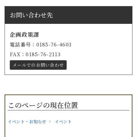
お問い合わせ先
企画政策課
電話番号：0185-76-4603
FAX：0185-76-2113
メールでのお問い合わせ
このページの現在位置
イベント・お知らせ
イベント