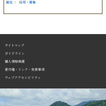
属性
採用・募集
サイトマップ
ガイドライン
個人情報保護
著作権・リンク・免責事項
ウェブアクセシビリティ