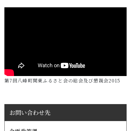
第7回八峰町関東ふるさと会の総会及び懇親会2015
お問い合わせ先
企画政策課