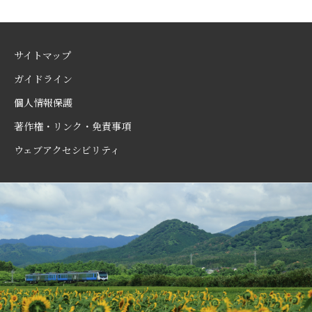
サイトマップ
ガイドライン
個人情報保護
著作権・リンク・免責事項
ウェブアクセシビリティ