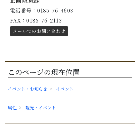
電話番号：0185-76-4603
FAX：0185-76-2113
メールでのお問い合わせ
このページの現在位置
イベント・お知らせ
イベント
属性
観光・イベント