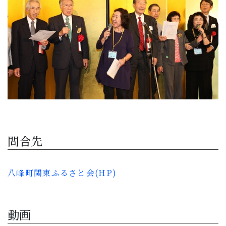
問合先
八峰町関東ふるさと会(HP)
動画