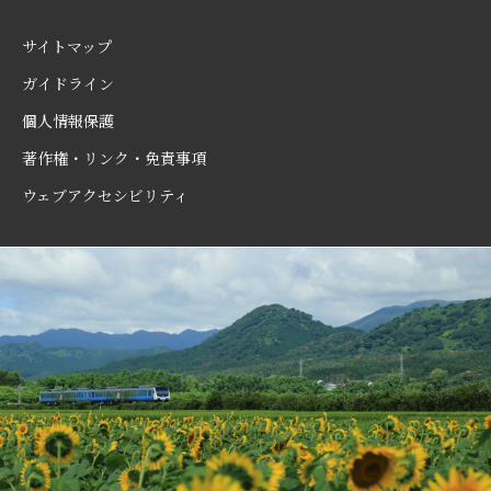
サイトマップ
ガイドライン
個人情報保護
著作権・リンク・免責事項
ウェブアクセシビリティ