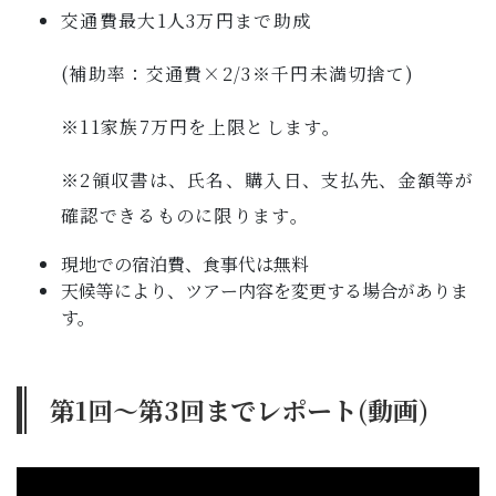
交通費最大1人3万円まで助成
(補助率：交通費×2/3※千円未満切捨て)
※11家族7万円を上限とします。
※2領収書は、氏名、購入日、支払先、金額等が
確認できるものに限ります。
現地での宿泊費、食事代は無料
天候等により、ツアー内容を変更する場合がありま
す。
第1回～第3回までレポート(動画)