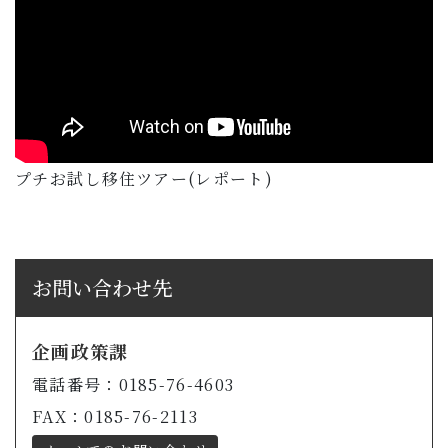
プチお試し移住ツアー(レポート)
お問い合わせ先
企画政策課
電話番号：0185-76-4603
FAX：0185-76-2113