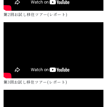
第2回お試し移住ツアー(レポート)
第3回お試し移住ツアー(レポート)