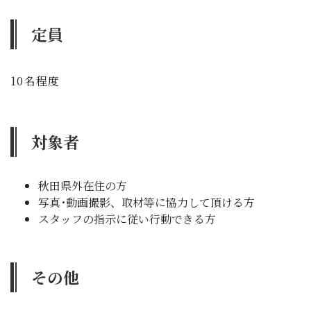
定員
10名程度
対象者
秋田県外在住の方
写真･動画撮影、取材等に協力して頂ける方
スタッフの指示に従い行動できる方
その他