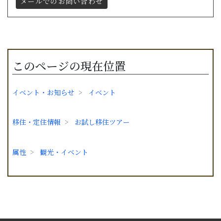
メールでのお問い合わせ
このページの現在位置
イベント・お知らせ
イベント
移住・定住情報
お試し移住ツアー
属性
観光・イベント