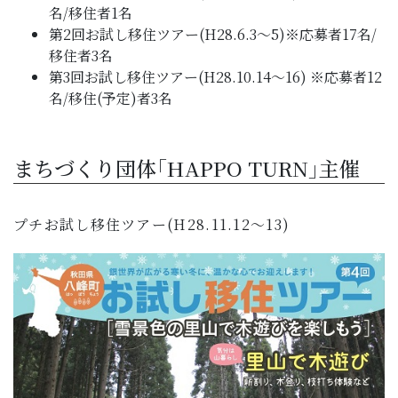
名/移住者1名
第2回お試し移住ツアー(H28.6.3～5)※応募者17名/
移住者3名
第3回お試し移住ツアー(H28.10.14～16) ※応募者12
名/移住(予定)者3名
まちづくり団体｢HAPPO TURN｣主催
プチお試し移住ツアー(H28.11.12～13)