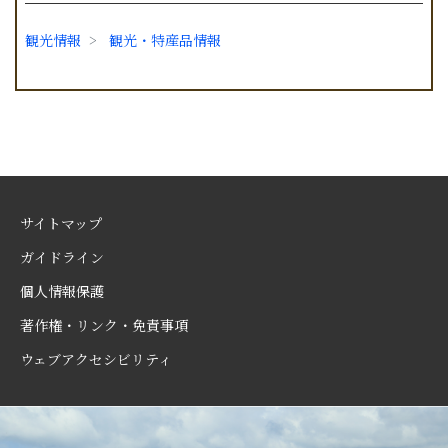
観光情報
観光・特産品情報
サイトマップ
ガイドライン
個人情報保護
著作権・リンク・免責事項
ウェブアクセシビリティ