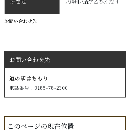
所在地
八峰町八森字乙の水 72-4
お問い合わせ先
お問い合わせ先
道の駅はちもり
電話番号：0185-78-2300
このページの現在位置