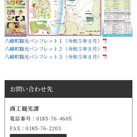
八峰町観光パンフレット１（令和５年８月）
八峰町観光パンフレット２（令和５年８月）
八峰町観光パンフレット３（令和５年８月）
お問い合わせ先
商工観光課
電話番号：0185-76-4605
FAX：0185-76-2203