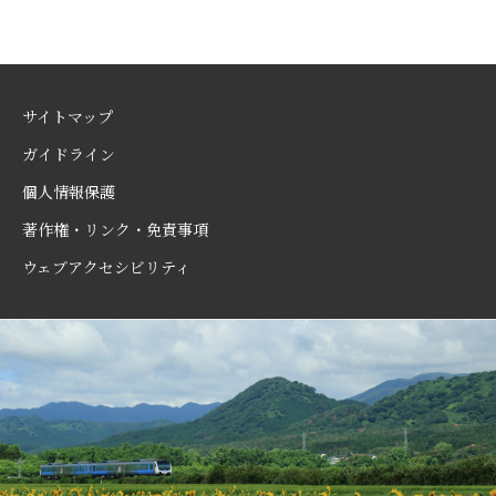
サイトマップ
ガイドライン
個人情報保護
著作権・リンク・免責事項
ウェブアクセシビリティ