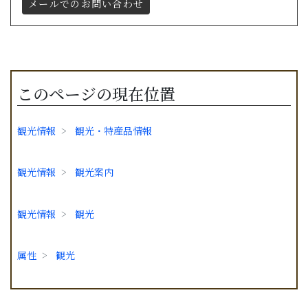
メールでのお問い合わせ
このページの現在位置
観光情報
観光・特産品情報
観光情報
観光案内
観光情報
観光
属性
観光