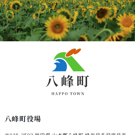
八峰町役場