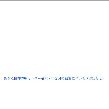
あきた白神体験センター令和７年２月の宿泊について（お知らせ）