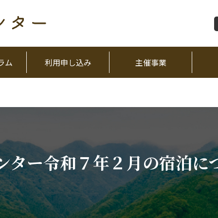
ラム
利用申し込み
主催事業
ンター令和７年２月の宿泊に