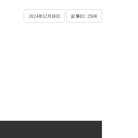
2024年12月18日
記事ID: 2508