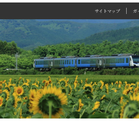
サイトマップ
ガ