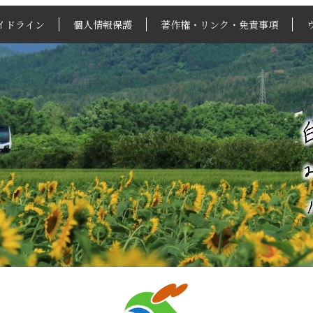
イドライン
個人情報保護
著作権・リンク・免責事項