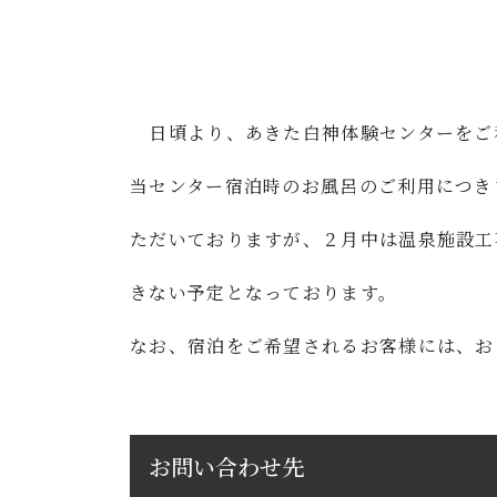
日頃より、あきた白神体験センターをご
当センター宿泊時のお風呂のご利用につき
ただいておりますが、２月中は温泉施設工
きない予定となっております。
なお、宿泊をご希望されるお客様には、お
お問い合わせ先