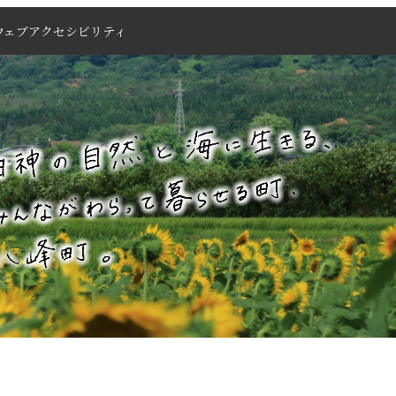
ウェブアクセシビリティ