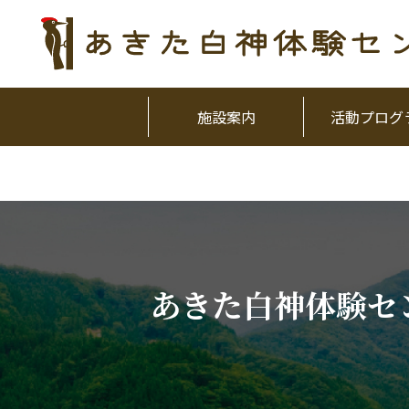
施設案内
活動プログ
あきた白神体験セ