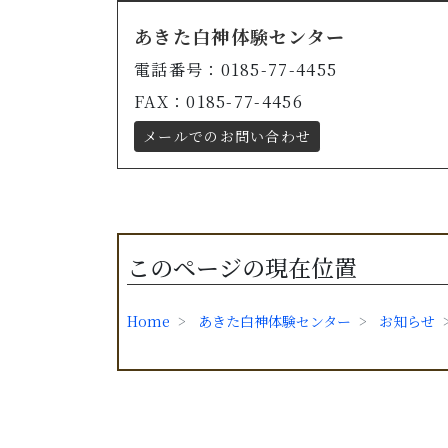
あきた白神体験センター
電話番号：0185-77-4455
FAX：0185-77-4456
メールでのお問い合わせ
このページの現在位置
Home
あきた白神体験センター
お知らせ