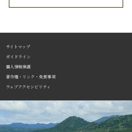
サイトマップ
ガイドライン
個人情報保護
著作権・リンク・免責事項
ウェブアクセシビリティ