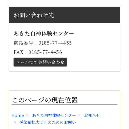
お問い合わせ先
あきた白神体験センター
電話番号：0185-77-4455
FAX：0185-77-4456
メールでのお問い合わせ
このページの現在位置
Home
あきた白神体験センター
お知らせ
感染症拡大防止のためのお願い