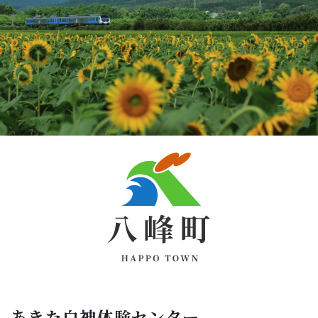
あきた白神体験センター