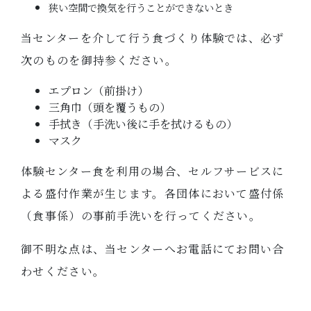
狭い空間で換気を行うことができないとき
当センターを介して行う食づくり体験では、必ず
次のものを御持参ください。
エプロン（前掛け）
三角巾（頭を覆うもの）
手拭き（手洗い後に手を拭けるもの）
マスク
体験センター食を利用の場合、セルフサービスに
よる盛付作業が生じます。各団体において盛付係
（食事係）の事前手洗いを行ってください。
御不明な点は、当センターへお電話にてお問い合
わせください。